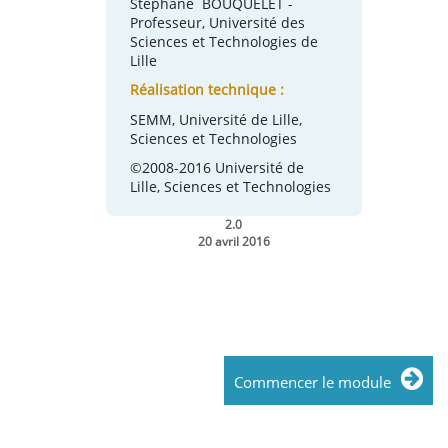
Stéphane BOUQUELET -
Professeur, Université des
Sciences et Technologies de
Lille
Réalisation technique :
SEMM, Université de Lille,
Sciences et Technologies
©2008-2016 Université de
Lille, Sciences et Technologies
2.0
20 avril 2016
Commencer le module