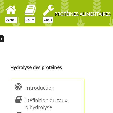
PROTÉINES ALIMENTAIRES
Accueil
Cours
Outils
Hydrolyse des protéines
Introduction
Définition du taux
d'hydrolyse