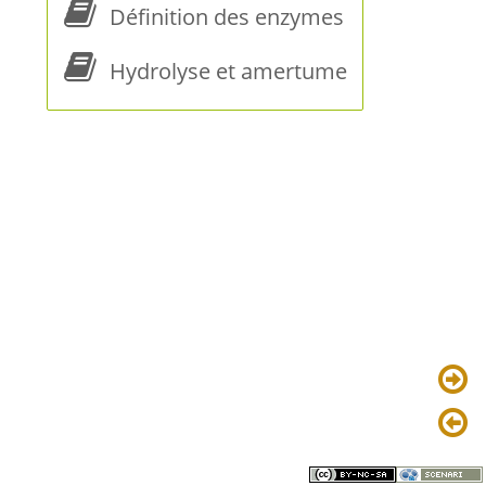
Définition des enzymes
Hydrolyse et amertume