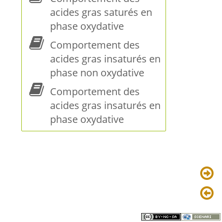
acides gras saturés en
phase oxydative
Comportement des
acides gras insaturés en
phase non oxydative
Comportement des
acides gras insaturés en
phase oxydative